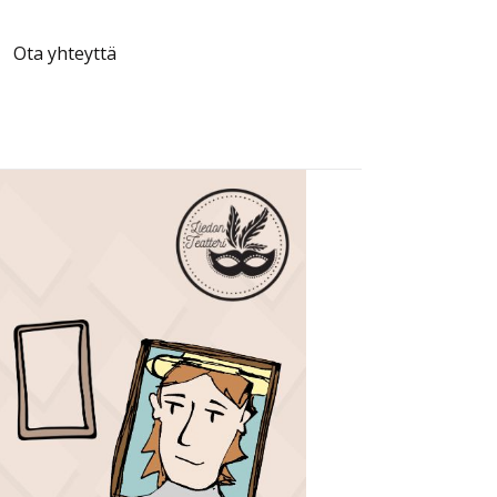
Ota yhteyttä