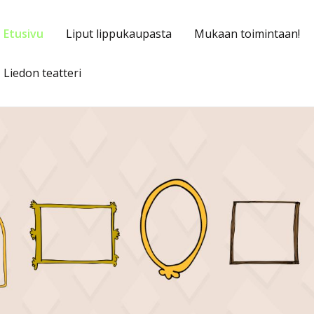
Etusivu
Liput lippukaupasta
Mukaan toimintaan!
Liedon teatteri