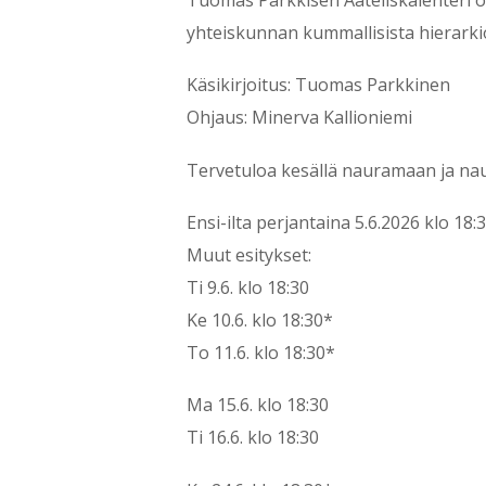
yhteiskunnan kummallisista hierarkiois
Käsikirjoitus: Tuomas Parkkinen
Ohjaus: Minerva Kallioniemi
Tervetuloa kesällä nauramaan ja na
Ensi-ilta perjantaina 5.6.2026 klo 18:
Muut esitykset:
Ti 9.6. klo 18:30
Ke 10.6. klo 18:30*
To 11.6. klo 18:30*
Ma 15.6. klo 18:30
Ti 16.6. klo 18:30