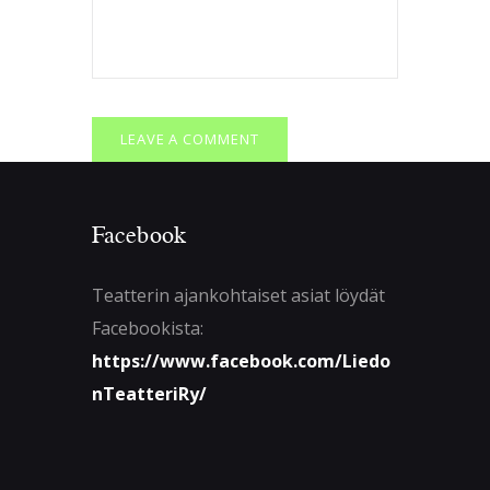
Facebook
Teatterin ajankohtaiset asiat löydät
Facebookista:
https://www.facebook.com/Liedo
nTeatteriRy/