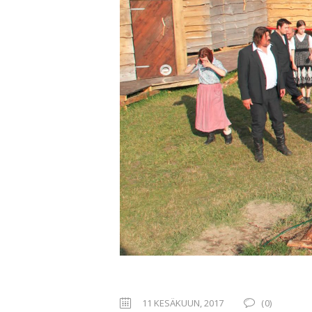
11 KESÄKUUN, 2017
(0)